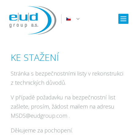
KE STAŽENÍ
Stránka s bezpečnostními listy v rekonstrukci
z technických důvodů.
V případě požadavku na bezpečnostní list
zašlete, prosím, žádost mailem na adresu
MSDS@eudgroup.com .
Děkujeme za pochopení.