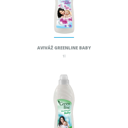
AVIVÁŽ GREENLINE BABY
1l