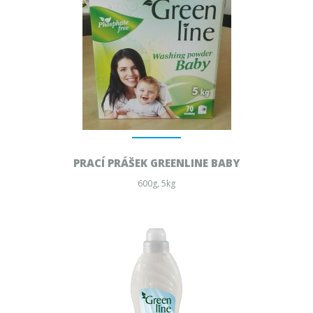
PRACÍ PRÁŠEK GREENLINE BABY
600g, 5kg