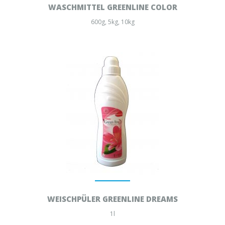
WASCHMITTEL GREENLINE COLOR
600g, 5kg, 10kg
WEISCHPÜLER GREENLINE DREAMS
1l