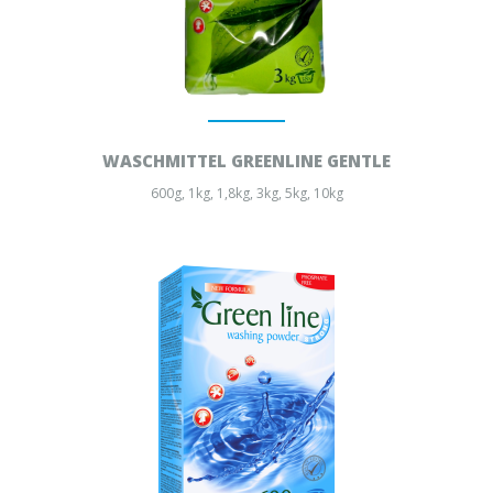
WASCHMITTEL GREENLINE GENTLE
600g, 1kg, 1,8kg, 3kg, 5kg, 10kg