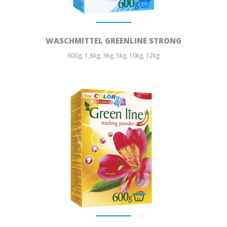
WASCHMITTEL GREENLINE STRONG
600g, 1,8kg, 3kg, 5kg, 10kg, 12kg