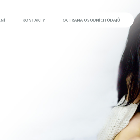
ENÍ
KONTAKTY
OCHRANA OSOBNÍCH ÚDAJŮ