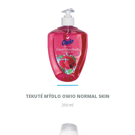
TEKUTÉ MÝDLO OWIO NORMAL SKIN
250 ml