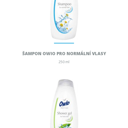
ŠAMPON OWIO PRO NORMÁLNÍ VLASY
250 ml