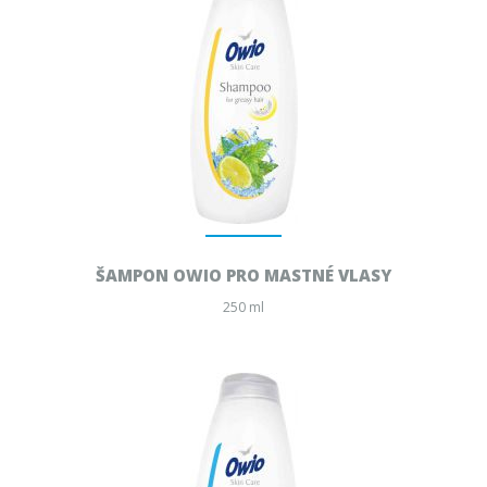
ŠAMPON OWIO PRO MASTNÉ VLASY
250 ml