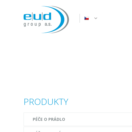
PRODUKTY
PÉČE O PRÁDLO