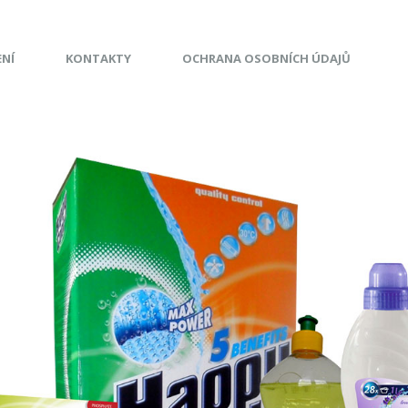
ENÍ
KONTAKTY
OCHRANA OSOBNÍCH ÚDAJŮ