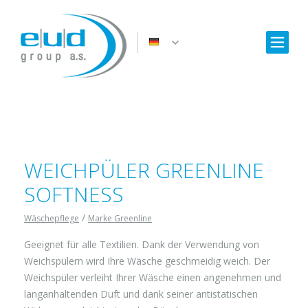
WEICHPÜLER GREENLINE
SOFTNESS
/
Wäschepflege
Marke Greenline
Geeignet für alle Textilien. Dank der Verwendung von
Weichspülern wird Ihre Wäsche geschmeidig weich. Der
Weichspüler verleiht Ihrer Wäsche einen angenehmen und
langanhaltenden Duft und dank seiner antistatischen