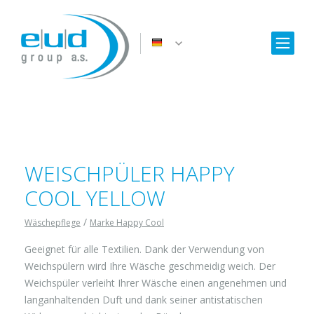
WEISCHPÜLER HAPPY
COOL YELLOW
/
Wäschepflege
Marke Happy Cool
Geeignet für alle Textilien. Dank der Verwendung von
Weichspülern wird Ihre Wäsche geschmeidig weich. Der
Weichspüler verleiht Ihrer Wäsche einen angenehmen und
langanhaltenden Duft und dank seiner antistatischen